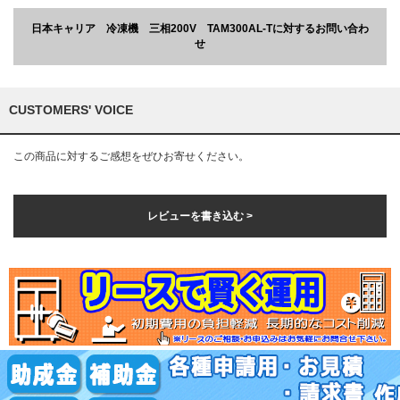
日本キャリア 冷凍機 三相200V TAM300AL-Tに対するお問い合わ
せ
CUSTOMERS' VOICE
この商品に対するご感想をぜひお寄せください。
レビューを書き込む >