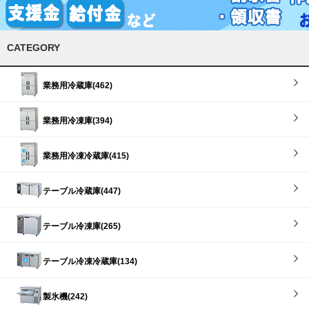
CATEGORY
業務用冷蔵庫(462)
業務用冷凍庫(394)
業務用冷凍冷蔵庫(415)
テーブル冷蔵庫(447)
テーブル冷凍庫(265)
テーブル冷凍冷蔵庫(134)
製氷機(242)