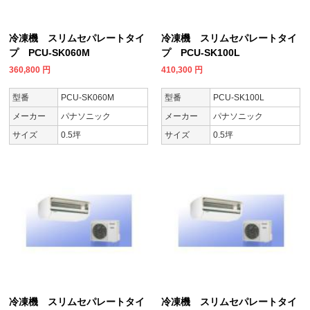
冷凍機 スリムセパレートタイ
冷凍機 スリムセパレートタイ
プ PCU-SK060M
プ PCU-SK100L
360,800
円
410,300
円
型番
PCU-SK060M
型番
PCU-SK100L
メーカー
パナソニック
メーカー
パナソニック
サイズ
0.5坪
サイズ
0.5坪
冷凍機 スリムセパレートタイ
冷凍機 スリムセパレートタイ