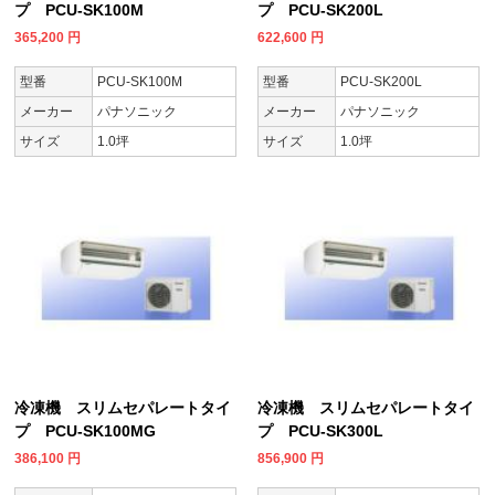
プ PCU-SK100M
プ PCU-SK200L
365,200
円
622,600
円
型番
PCU-SK100M
型番
PCU-SK200L
メーカー
パナソニック
メーカー
パナソニック
サイズ
1.0坪
サイズ
1.0坪
冷凍機 スリムセパレートタイ
冷凍機 スリムセパレートタイ
プ PCU-SK100MG
プ PCU-SK300L
386,100
円
856,900
円