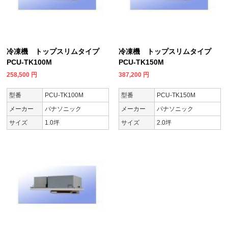
冷凍機 トップスリムタイプ
冷凍機 トップスリムタイプ
PCU-TK100M
PCU-TK150M
258,500
円
387,200
円
型番
PCU-TK100M
型番
PCU-TK150M
メーカー
パナソニック
メーカー
パナソニック
サイズ
1.0坪
サイズ
2.0坪