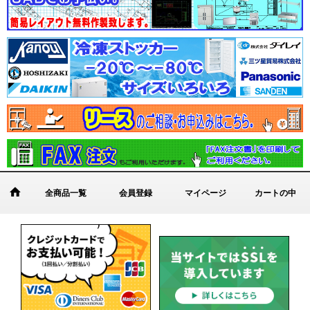
全商品一覧
会員登録
マイページ
カートの中