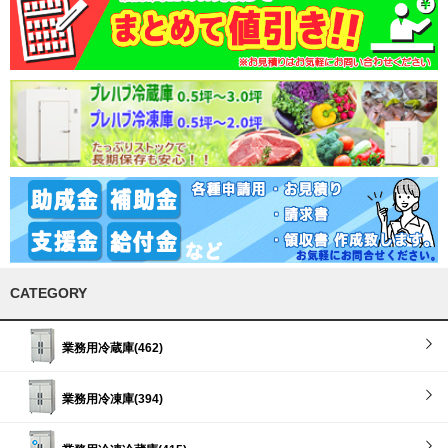
CATEGORY
業務用冷蔵庫(462)
業務用冷凍庫(394)