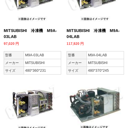
MITSUBISHI 冷凍機 M9A-
MITSUBISHI 冷凍機 M9A-
03LAB
04LAB
97,020
円
117,920
円
型番
M9A-03LAB
型番
M9A-04LAB
メーカー
MITSUBISHI
メーカー
MITSUBISHI
サイズ
480*360*231
サイズ
480*370*245