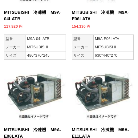
MITSUBISHI 冷凍機 M9A-
MITSUBISHI 冷凍機 M9A-
04LATB
E06LATA
117,920
円
154,330
円
型番
M9A-04LATB
型番
M9A-E06LATA
メーカー
MITSUBISHI
メーカー
MITSUBISHI
サイズ
480*370*245
サイズ
630*440*270
MITSUBISHI 冷凍機 M9A-
MITSUBISHI 冷凍機 M9A-
E08LATA
E11LATA