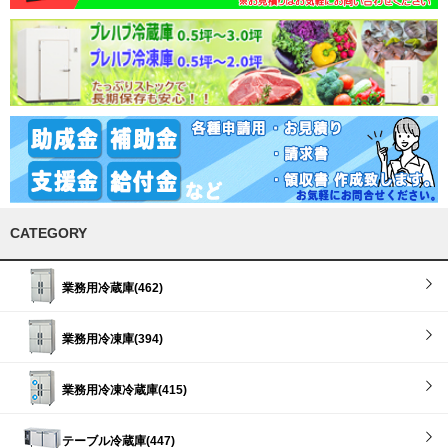
CATEGORY
業務用冷蔵庫(462)
業務用冷凍庫(394)
業務用冷凍冷蔵庫(415)
テーブル冷蔵庫(447)