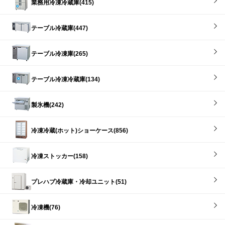
業務用冷凍冷蔵庫(415)
テーブル冷蔵庫(447)
テーブル冷凍庫(265)
テーブル冷凍冷蔵庫(134)
製氷機(242)
冷凍冷蔵(ホット)ショーケース(856)
冷凍ストッカー(158)
プレハブ冷蔵庫・冷却ユニット(51)
冷凍機(76)