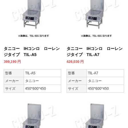
タニコー IHコンロ ローレン
タニコー IHコンロ ローレン
ジタイプ TIL-A5
ジタイプ TIL-A7
399,190
円
426,030
円
型番
TIL-A5
型番
TIL-A7
メーカー
タニコー
メーカー
タニコー
サイズ
450*600*450
サイズ
450*600*450