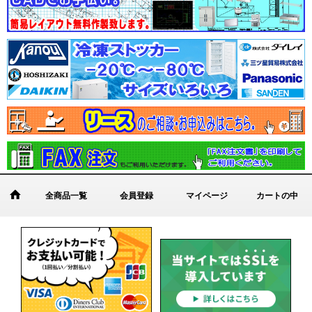
全商品一覧
会員登録
マイページ
カートの中