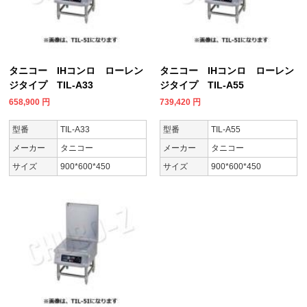
タニコー IHコンロ ローレン
タニコー IHコンロ ローレン
ジタイプ TIL-A33
ジタイプ TIL-A55
658,900
円
739,420
円
型番
TIL-A33
型番
TIL-A55
メーカー
タニコー
メーカー
タニコー
サイズ
900*600*450
サイズ
900*600*450