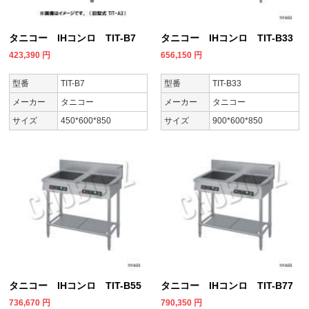
タニコー IHコンロ TIT-B7
タニコー IHコンロ TIT-B33
423,390
円
656,150
円
型番
TIT-B7
型番
TIT-B33
メーカー
タニコー
メーカー
タニコー
サイズ
450*600*850
サイズ
900*600*850
タニコー IHコンロ TIT-B55
タニコー IHコンロ TIT-B77
736,670
円
790,350
円