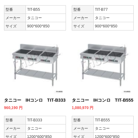
型番
TIT-B55
型番
TIT-B77
メーカー
タニコー
メーカー
タニコー
サイズ
900*600*850
サイズ
900*600*850
タニコー IHコンロ TIT-B333
タニコー IHコンロ TIT-B555
960,190
円
1,080,970
円
型番
TIT-B333
型番
TIT-B555
メーカー
タニコー
メーカー
タニコー
サイズ
1200*600*850
サイズ
1200*600*850