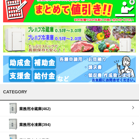
CATEGORY
業務用冷蔵庫(462)
業務用冷凍庫(394)