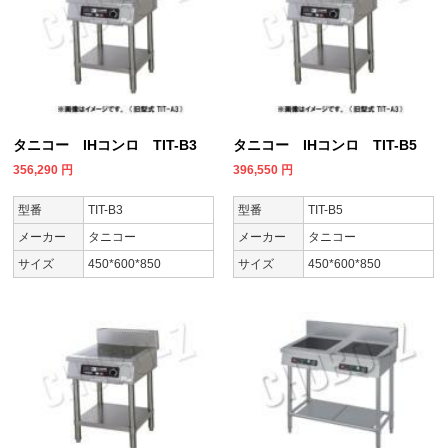
タニコー IHコンロ TIT-B3
タニコー IHコンロ TIT-B5
356,290
円
396,550
円
型番
TIT-B3
型番
TIT-B5
メーカー
タニコー
メーカー
タニコー
サイズ
450*600*850
サイズ
450*600*850