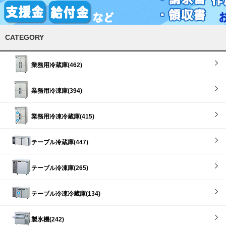
CATEGORY
業務用冷蔵庫(462)
業務用冷凍庫(394)
業務用冷凍冷蔵庫(415)
テーブル冷蔵庫(447)
テーブル冷凍庫(265)
テーブル冷凍冷蔵庫(134)
製氷機(242)