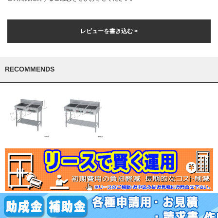
レビューを書き込む >
RECOMMENDS