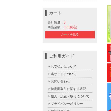
カート
合計数量：
0
商品金額：
0円(税込)
カートを見る
ご利用ガイド
お支払いについて
当サイトについて
お問い合わせ
特定商取引に関する表記
搬入・設置・取付について
プライバシーポリシー