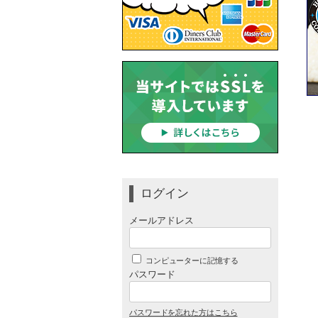
ログイン
メールアドレス
コンピューターに記憶する
パスワード
パスワードを忘れた方はこちら