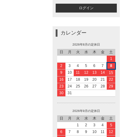
カレンダー
2026年8月の定休日
日
月
火
水
木
金
土
1
2
3
4
5
6
7
8
9
10
11
12
13
14
15
16
17
18
19
20
21
22
23
24
25
26
27
28
29
30
31
2026年9月の定休日
日
月
火
水
木
金
土
1
2
3
4
5
6
7
8
9
10
11
12