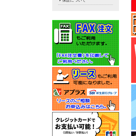
保証について