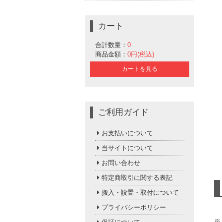
カート
合計数量：
0
商品金額：
0円(税込)
カートを見る
ご利用ガイド
お支払いについて
当サイトについて
お問い合わせ
特定商取引に関する表記
搬入・設置・取付について
プライバシーポリシー
※