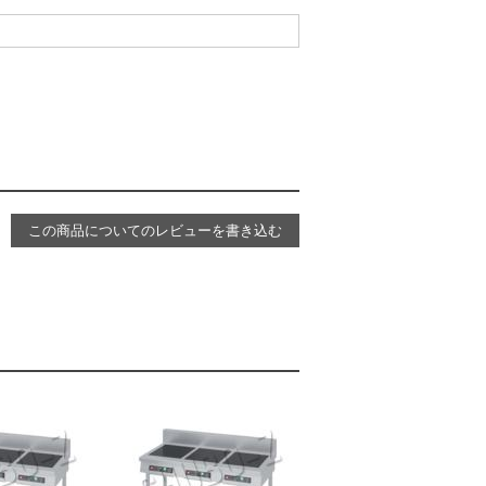
この商品についてのレビューを書き込む