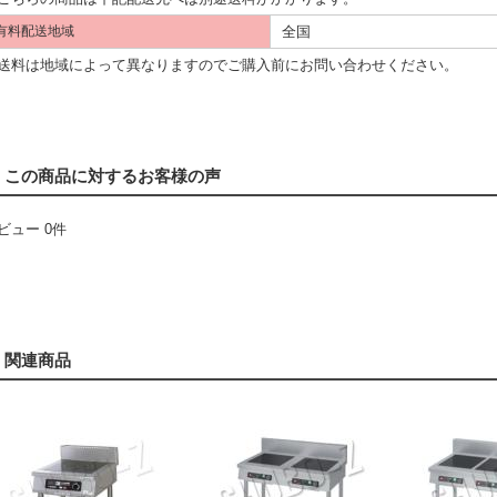
全国
有料配送地域
料は地域によって異なりますのでご購入前にお問い合わせください。
この商品に対するお客様の声
ビュー 0件
関連商品