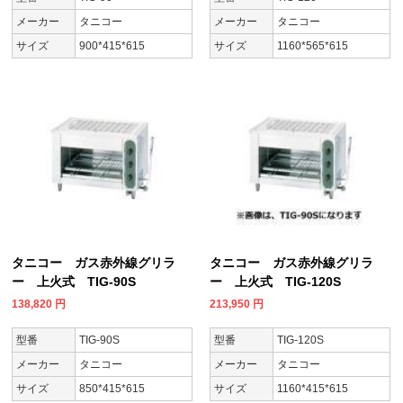
メーカー
タニコー
メーカー
タニコー
サイズ
900*415*615
サイズ
1160*565*615
タニコー ガス赤外線グリラ
タニコー ガス赤外線グリラ
ー 上火式 TIG-90S
ー 上火式 TIG-120S
138,820
円
213,950
円
型番
TIG-90S
型番
TIG-120S
メーカー
タニコー
メーカー
タニコー
サイズ
850*415*615
サイズ
1160*415*615