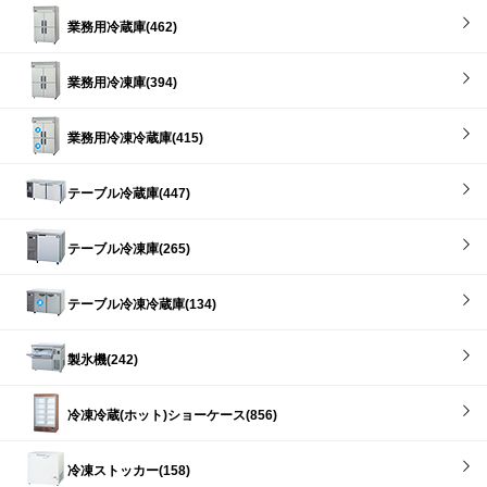
業務用冷蔵庫(462)
業務用冷凍庫(394)
業務用冷凍冷蔵庫(415)
テーブル冷蔵庫(447)
テーブル冷凍庫(265)
テーブル冷凍冷蔵庫(134)
製氷機(242)
冷凍冷蔵(ホット)ショーケース(856)
冷凍ストッカー(158)