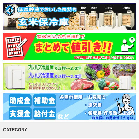
CATEGORY