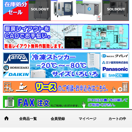
全商品一覧
会員登録
マイページ
カートの中