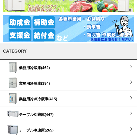
CATEGORY
業務用冷蔵庫(462)
業務用冷凍庫(394)
業務用冷凍冷蔵庫(415)
テーブル冷蔵庫(447)
テーブル冷凍庫(265)