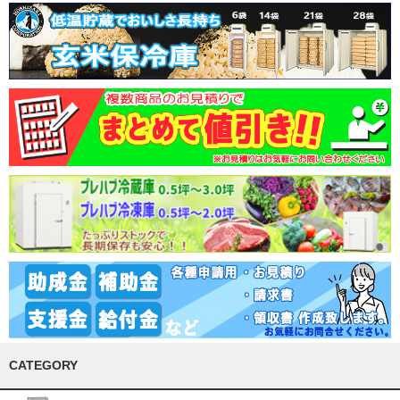
CATEGORY