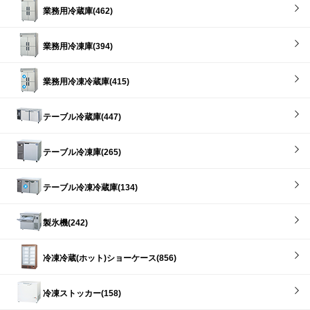
業務用冷蔵庫(462)
業務用冷凍庫(394)
業務用冷凍冷蔵庫(415)
テーブル冷蔵庫(447)
テーブル冷凍庫(265)
テーブル冷凍冷蔵庫(134)
製氷機(242)
冷凍冷蔵(ホット)ショーケース(856)
冷凍ストッカー(158)