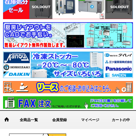
全商品一覧
会員登録
マイページ
カートの中