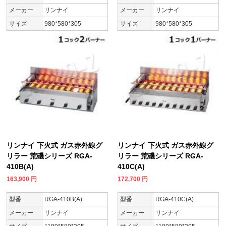
メーカー
リンナイ
メーカー
リンナイ
サイズ
980*580*305
サイズ
980*580*305
リンナイ 下火式 ガス赤外線グ
リンナイ 下火式 ガス赤外線グ
リラー 荒磯シリーズ RGA-
リラー 荒磯シリーズ RGA-
410B(A)
410C(A)
163,900
円
172,700
円
型番
RGA-410B(A)
型番
RGA-410C(A)
メーカー
リンナイ
メーカー
リンナイ