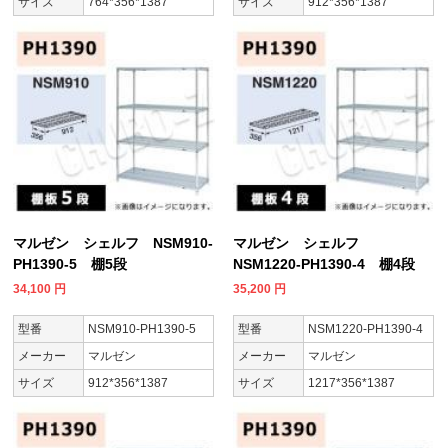
サイズ
764*356*1387
サイズ
912*356*1387
マルゼン シェルフ NSM910-
マルゼン シェルフ
PH1390-5 棚5段
NSM1220-PH1390-4 棚4段
34,100
円
35,200
円
型番
NSM910-PH1390-5
型番
NSM1220-PH1390-4
メーカー
マルゼン
メーカー
マルゼン
サイズ
912*356*1387
サイズ
1217*356*1387