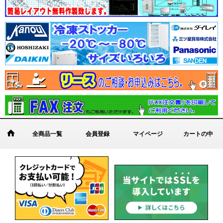
全商品一覧
会員登録
マイページ
カートの中