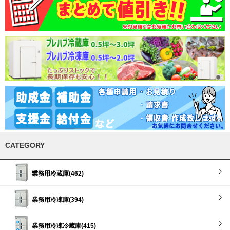
CATEGORY
業務用冷蔵庫(462)
業務用冷凍庫(394)
業務用冷凍冷蔵庫(415)