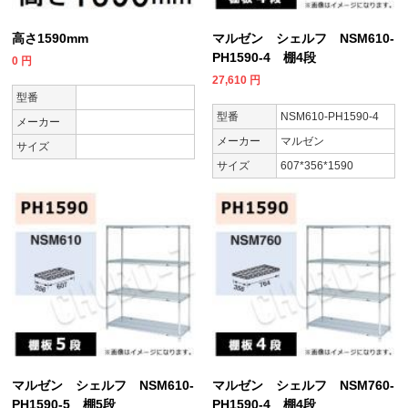
高さ1590mm
マルゼン シェルフ NSM610-
PH1590-4 棚4段
0
円
27,610
円
型番
型番
NSM610-PH1590-4
メーカー
メーカー
マルゼン
サイズ
サイズ
607*356*1590
マルゼン シェルフ NSM610-
マルゼン シェルフ NSM760-
PH1590-5 棚5段
PH1590-4 棚4段