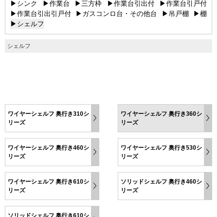
▶シンク
▶作業台
▶三方枠
▶作業台引出付
▶作業台引戸付
▶作業台引出引戸付
▶ガスコンロ台・その他台
▶吊戸棚
▶棚
▶シェルフ
シェルフ
ワイヤーシェルフ 奥行き310シ
ワイヤーシェルフ 奥行き360シ
リーズ
リーズ
ワイヤーシェルフ 奥行き460シ
ワイヤーシェルフ 奥行き530シ
リーズ
リーズ
ワイヤーシェルフ 奥行き610シ
ソリッドシェルフ 奥行き460シ
リーズ
リーズ
ソリッドシェルフ 奥行き610シ