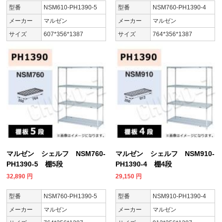
型番
NSM610-PH1390-5
型番
NSM760-PH1390-4
メーカー
マルゼン
メーカー
マルゼン
サイズ
607*356*1387
サイズ
764*356*1387
マルゼン シェルフ NSM760-
マルゼン シェルフ NSM910-
PH1390-5 棚5段
PH1390-4 棚4段
32,890
円
29,150
円
型番
NSM760-PH1390-5
型番
NSM910-PH1390-4
メーカー
マルゼン
メーカー
マルゼン