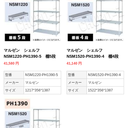
マルゼン シェルフ
マルゼン シェルフ
NSM1220-PH1390-5 棚5段
NSM1520-PH1390-4 棚4段
41,580
円
41,140
円
型番
NSM1220-PH1390-5
型番
NSM1520-PH1390-4
メーカー
マルゼン
メーカー
マルゼン
サイズ
1217*356*1387
サイズ
1522*356*1387