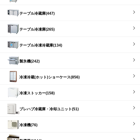
テーブル冷蔵庫(447)
テーブル冷凍庫(265)
テーブル冷凍冷蔵庫(134)
製氷機(242)
冷凍冷蔵(ホット)ショーケース(856)
冷凍ストッカー(158)
プレハブ冷蔵庫・冷却ユニット(51)
冷凍機(76)