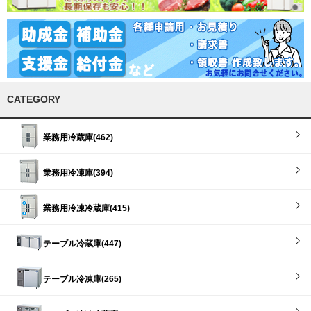
CATEGORY
業務用冷蔵庫(462)
業務用冷凍庫(394)
業務用冷凍冷蔵庫(415)
テーブル冷蔵庫(447)
テーブル冷凍庫(265)