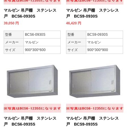
マルゼン 吊戸棚 ステンレス
マルゼン 吊戸棚 ステンレス
戸 BCS6-0930S
戸 BCS9-0930S
39,050
円
46,420
円
型番
BCS6-0930S
型番
BCS9-0930S
メーカー
マルゼン
メーカー
マルゼン
サイズ
900*300*600
サイズ
900*300*900
マルゼン 吊戸棚 ステンレス
マルゼン 吊戸棚 ステンレス
戸 BCS6-0935S
戸 BCS9-0935S