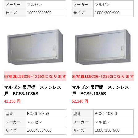
メーカー
マルゼン
メーカー
マルゼン
サイズ
1000*300*600
サイズ
1000*300*900
マルゼン 吊戸棚 ステンレス
マルゼン 吊戸棚 ステンレス
戸 BCS6-1035S
戸 BCS9-1035S
41,250
円
52,140
円
型番
BCS6-1035S
型番
BCS9-1035S
メーカー
マルゼン
メーカー
マルゼン
サイズ
1000*350*600
サイズ
1000*350*900