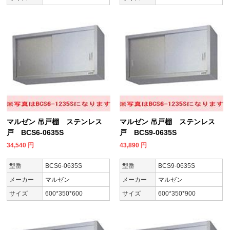
マルゼン 吊戸棚 ステンレス
マルゼン 吊戸棚 ステンレス
戸 BCS6-0635S
戸 BCS9-0635S
34,540
円
43,890
円
型番
BCS6-0635S
型番
BCS9-0635S
メーカー
マルゼン
メーカー
マルゼン
サイズ
600*350*600
サイズ
600*350*900