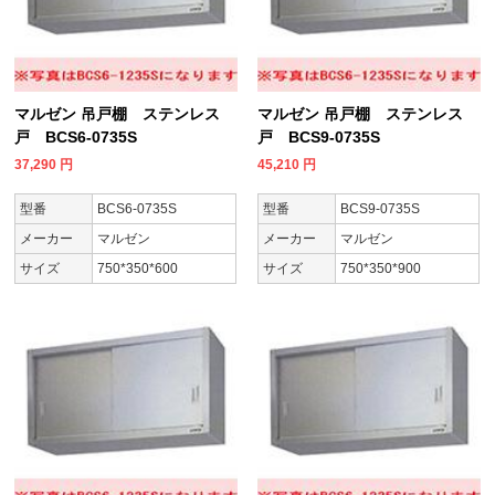
マルゼン 吊戸棚 ステンレス
マルゼン 吊戸棚 ステンレス
戸 BCS6-0735S
戸 BCS9-0735S
37,290
円
45,210
円
型番
BCS6-0735S
型番
BCS9-0735S
メーカー
マルゼン
メーカー
マルゼン
サイズ
750*350*600
サイズ
750*350*900