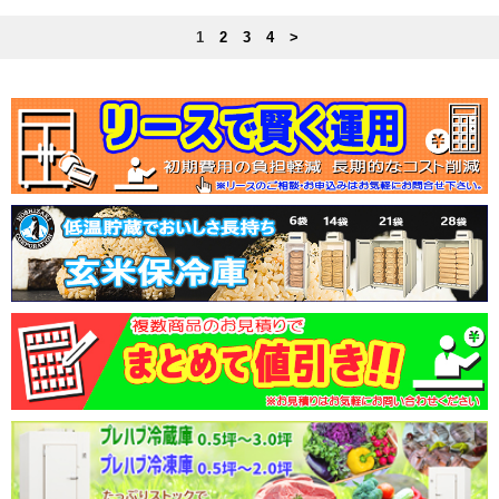
1
2
3
4
>