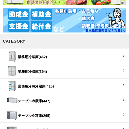
CATEGORY
業務用冷蔵庫(462)
業務用冷凍庫(394)
業務用冷凍冷蔵庫(415)
テーブル冷蔵庫(447)
テーブル冷凍庫(265)