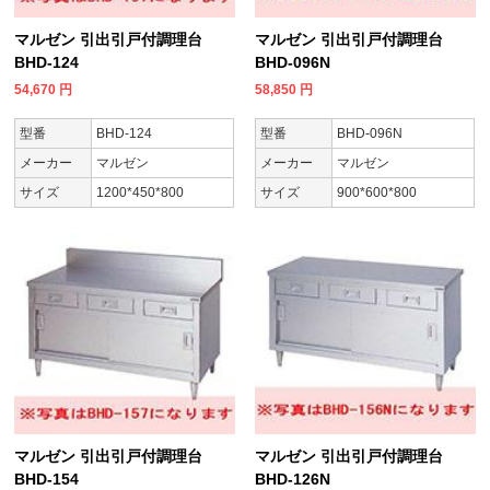
マルゼン 引出引戸付調理台
マルゼン 引出引戸付調理台
BHD-124
BHD-096N
54,670
円
58,850
円
型番
BHD-124
型番
BHD-096N
メーカー
マルゼン
メーカー
マルゼン
サイズ
1200*450*800
サイズ
900*600*800
マルゼン 引出引戸付調理台
マルゼン 引出引戸付調理台
BHD-154
BHD-126N