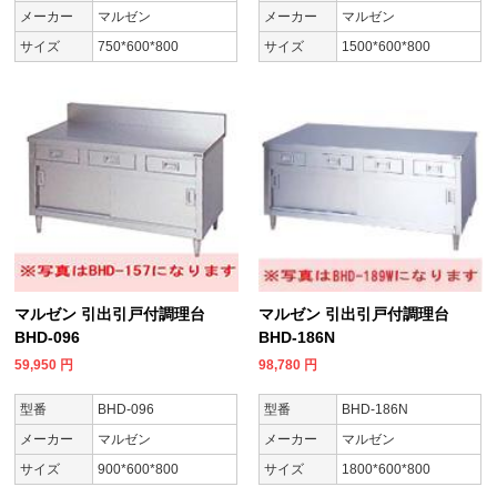
メーカー
マルゼン
メーカー
マルゼン
サイズ
750*600*800
サイズ
1500*600*800
マルゼン 引出引戸付調理台
マルゼン 引出引戸付調理台
BHD-096
BHD-186N
59,950
円
98,780
円
型番
BHD-096
型番
BHD-186N
メーカー
マルゼン
メーカー
マルゼン
サイズ
900*600*800
サイズ
1800*600*800