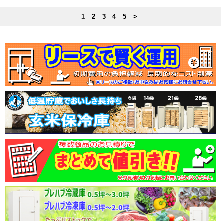
1
2
3
4
5
>