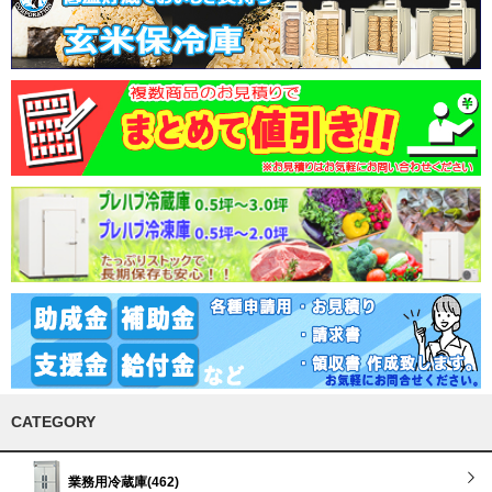
CATEGORY
業務用冷蔵庫(462)