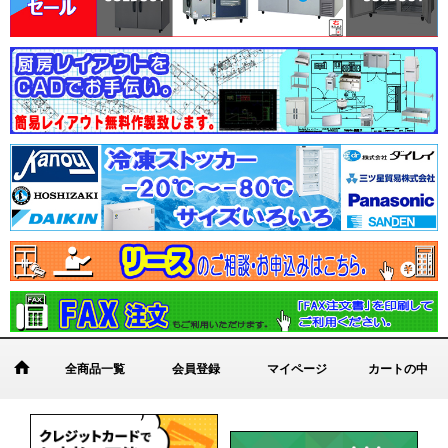
全商品一覧
会員登録
マイページ
カートの中