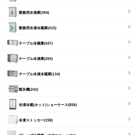
業務用冷凍庫(394)
業務用冷凍冷蔵庫(415)
テーブル冷蔵庫(447)
テーブル冷凍庫(265)
テーブル冷凍冷蔵庫(134)
製氷機(242)
冷凍冷蔵(ホット)ショーケース(856)
冷凍ストッカー(158)