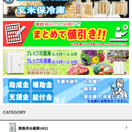
CATEGORY
業務用冷蔵庫(462)