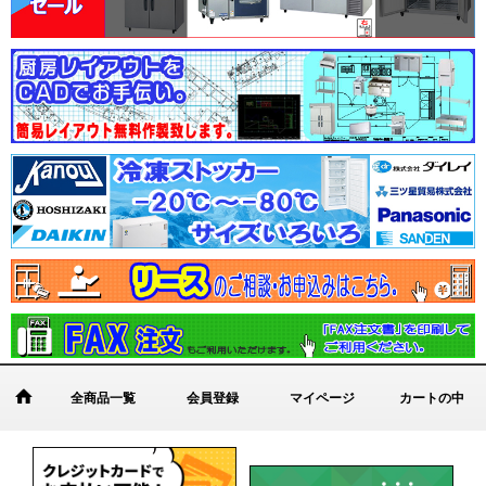
全商品一覧
会員登録
マイページ
カートの中