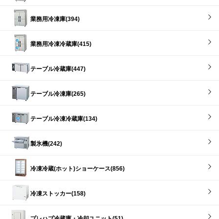
業務用冷凍庫(394)
業務用冷凍冷蔵庫(415)
テーブル冷蔵庫(447)
テーブル冷凍庫(265)
テーブル冷凍冷蔵庫(134)
製氷機(242)
冷凍冷蔵(ホット)ショーケース(856)
冷凍ストッカー(158)
プレハブ冷蔵庫・冷却ユニット(51)