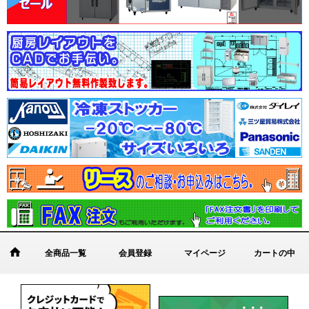
全商品一覧
会員登録
マイページ
カートの中