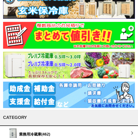
CATEGORY
業務用冷蔵庫(462)