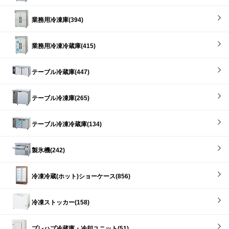
業務用冷凍庫(394)
業務用冷凍冷蔵庫(415)
テーブル冷蔵庫(447)
テーブル冷凍庫(265)
テーブル冷凍冷蔵庫(134)
製氷機(242)
冷凍冷蔵(ホット)ショーケース(856)
冷凍ストッカー(158)
プレハブ冷蔵庫・冷却ユニット(51)