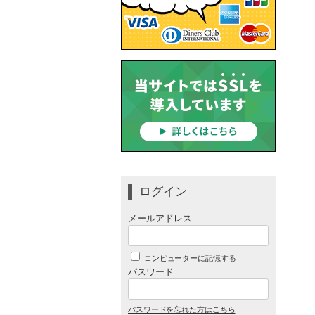
ログイン
メールアドレス
コンピューターに記憶する
パスワード
パスワードを忘れた方はこちら