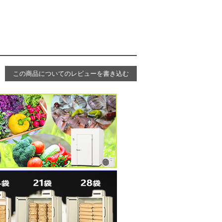
この商品についてのレビューを書き込む