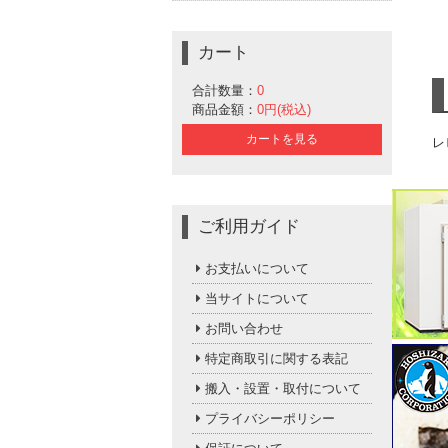
カート
合計数量：
0
商品金額：
0円(税込)
カートを見る
レ
ご利用ガイド
お支払いについて
当サイトについて
お問い合わせ
特定商取引に関する表記
搬入・設置・取付について
プライバシーポリシー