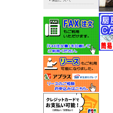
保証について