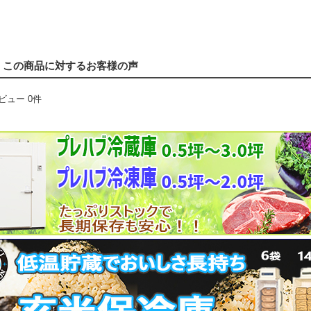
この商品に対するお客様の声
ビュー 0件