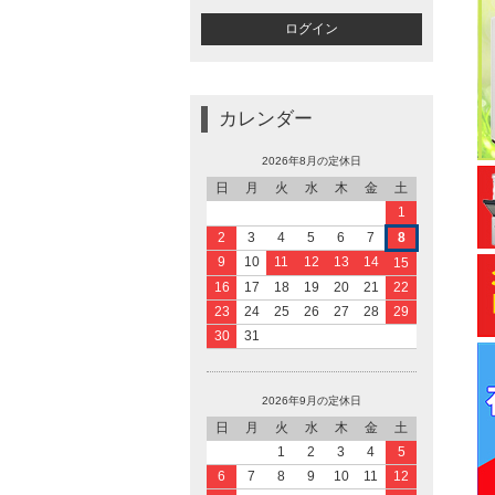
カレンダー
2026年8月の定休日
日
月
火
水
木
金
土
1
2
3
4
5
6
7
8
9
10
11
12
13
14
15
16
17
18
19
20
21
22
23
24
25
26
27
28
29
30
31
2026年9月の定休日
日
月
火
水
木
金
土
1
2
3
4
5
6
7
8
9
10
11
12