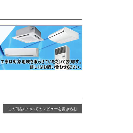
この商品についてのレビューを書き込む