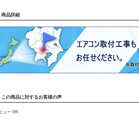
商品詳細
この商品に対するお客様の声
ビュー 0件