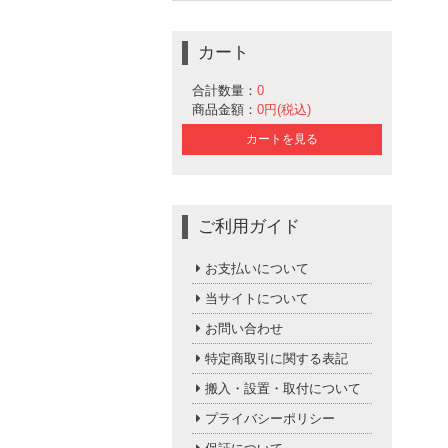
カート
合計数量：
0
商品金額：
0円(税込)
カートを見る
ご利用ガイド
お支払いについて
当サイトについて
お問い合わせ
特定商取引に関する表記
搬入・設置・取付について
プライバシーポリシー