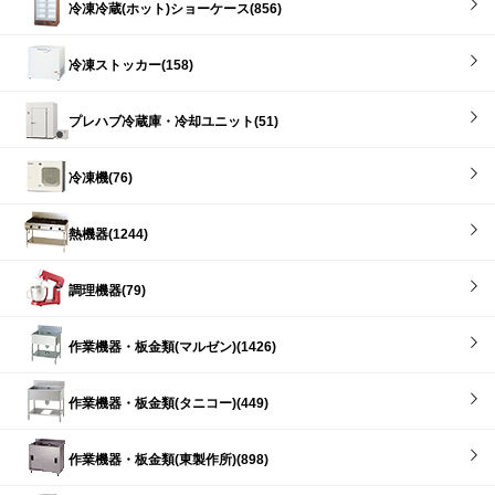
冷凍冷蔵(ホット)ショーケース(856)
冷凍ストッカー(158)
プレハブ冷蔵庫・冷却ユニット(51)
冷凍機(76)
熱機器(1244)
調理機器(79)
作業機器・板金類(マルゼン)(1426)
作業機器・板金類(タニコー)(449)
作業機器・板金類(東製作所)(898)