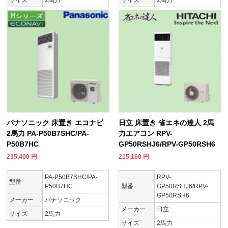
パナソニック 床置き エコナビ
日立 床置き 省エネの達人 2馬
2馬力 PA-P50B7SHC/PA-
力エアコン RPV-
P50B7HC
GP50RSHJ6/RPV-GP50RSH6
235,400
円
215,160
円
PA-P50B7SHC/PA-
RPV-
型番
P50B7HC
型番
GP50RSHJ6/RPV-
GP50RSH6
メーカー
パナソニック
メーカー
日立
サイズ
2馬力
サイズ
2馬力