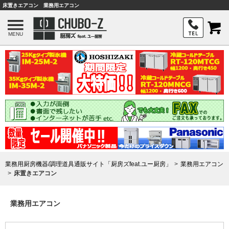
床置きエアコン 業務用エアコン
MENU
業務用厨房機器/調理道具通販サイト「厨房ズfeat.ユー厨房」
業務用エアコン
床置きエアコン
業務用エアコン