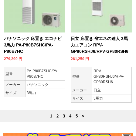
パナソニック 床置き エコナビ
日立 床置き 省エネの達人 3馬
3馬力 PA-P80B7SHC/PA-
力エアコン RPV-
P80B7HC
GP80RSHJ6/RPV-GP80RSH6
279,290
円
261,250
円
PA-P80B7SHC/PA-
RPV-
型番
P80B7HC
型番
GP80RSHJ6/RPV-
GP80RSH6
メーカー
パナソニック
メーカー
日立
サイズ
3馬力
サイズ
3馬力
1
2
3
4
5
>