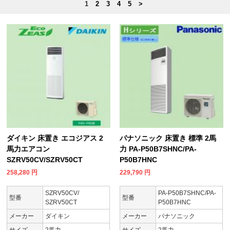
1
2
3
4
5
>
ダイキン 床置き エコジアス 2
パナソニック 床置き 標準 2馬
馬力エアコン
力 PA-P50B7SHNC/PA-
SZRV50CV/SZRV50CT
P50B7HNC
258,280
円
229,790
円
SZRV50CV/
PA-P50B7SHNC/PA-
型番
型番
SZRV50CT
P50B7HNC
メーカー
ダイキン
メーカー
パナソニック
サイズ
2馬力
サイズ
2馬力