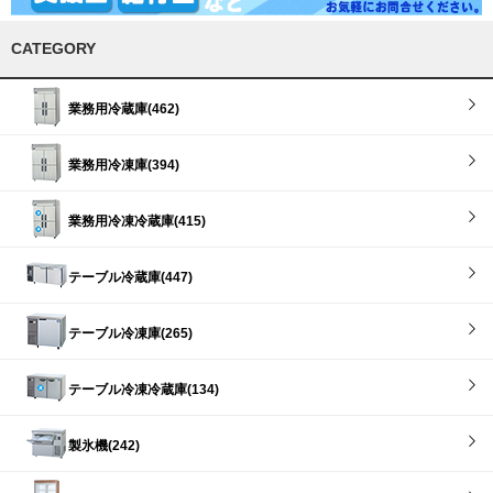
CATEGORY
業務用冷蔵庫(462)
業務用冷凍庫(394)
業務用冷凍冷蔵庫(415)
テーブル冷蔵庫(447)
テーブル冷凍庫(265)
テーブル冷凍冷蔵庫(134)
製氷機(242)