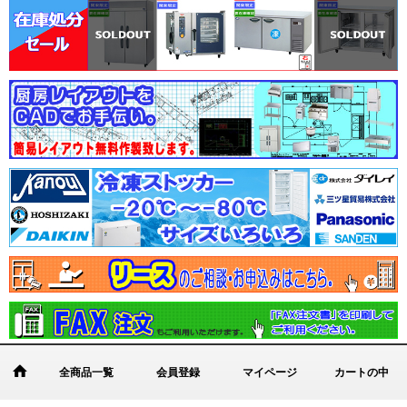
全商品一覧
会員登録
マイページ
カートの中