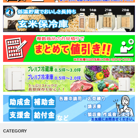
CATEGORY