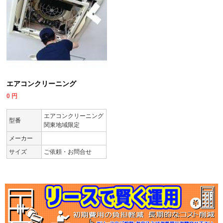
エアコンクリーニング
0
円
エアコンクリーニング
型番
関東地域限定
メーカー
サイズ
ご依頼・お問合せ