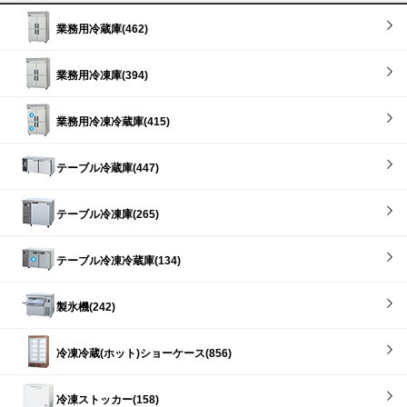
業務用冷蔵庫(462)
業務用冷凍庫(394)
業務用冷凍冷蔵庫(415)
テーブル冷蔵庫(447)
テーブル冷凍庫(265)
テーブル冷凍冷蔵庫(134)
製氷機(242)
冷凍冷蔵(ホット)ショーケース(856)
冷凍ストッカー(158)