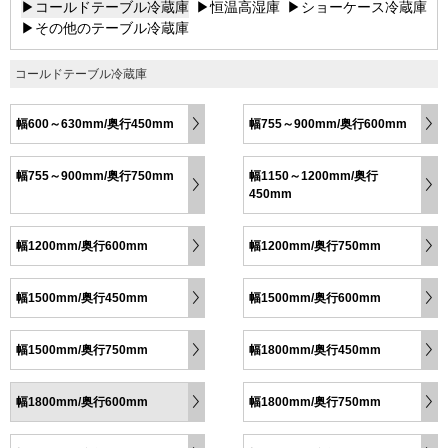
▶コールドテーブル冷蔵庫
▶恒温高湿庫
▶ショーケース冷蔵庫
▶その他のテーブル冷蔵庫
コールドテーブル冷蔵庫
幅600～630mm/奥行450mm
幅755～900mm/奥行600mm
幅755～900mm/奥行750mm
幅1150～1200mm/奥行
450mm
幅1200mm/奥行600mm
幅1200mm/奥行750mm
幅1500mm/奥行450mm
幅1500mm/奥行600mm
幅1500mm/奥行750mm
幅1800mm/奥行450mm
幅1800mm/奥行600mm
幅1800mm/奥行750mm