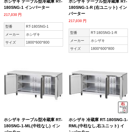
ホシザキ テーブル型冷蔵庫 RT-
ホシザキ テーブル型冷蔵庫 RT-
180SNG-1 インバーター
180SNG-1-R (右ユニット) イン
バーター
217,030
円
217,030
円
型番
RT-180SNG-1
型番
RT-180SNG-1-R
メーカー
ホシザキ
メーカー
ホシザキ
サイズ
1800*600*800
サイズ
1800*600*800
ホシザキ テーブル型冷蔵庫 RT-
ホシザキ 冷蔵庫 RT-180SNG-1-
180SNG-1-ML(中柱なし) イン
RML(中柱なし,右ユニット) イ
バーター
ンバーター