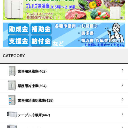
CATEGORY
業務用冷蔵庫(462)
業務用冷凍庫(394)
業務用冷凍冷蔵庫(415)
テーブル冷蔵庫(447)