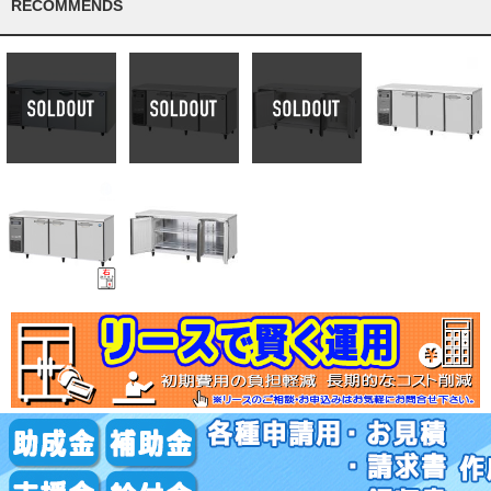
RECOMMENDS