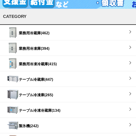
CATEGORY
業務用冷蔵庫(462)
業務用冷凍庫(394)
業務用冷凍冷蔵庫(415)
テーブル冷蔵庫(447)
テーブル冷凍庫(265)
テーブル冷凍冷蔵庫(134)
製氷機(242)