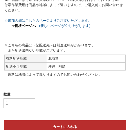
付帯作業費用は商品や地域によって違いますので、ご購入前にお問い合わせ
ください。
※追加の棚はこちらのページよりご注文いただけます。
⇒棚板ページへ
(新しいページが立ち上がります)
※こちらの商品は下記配送先へは別途送料がかかります。
また配送出来ない地域がございます。
有料配送地域
北海道
配送不可地域
沖縄 離島
送料は地域によって異なりますのでお問い合わせください。
数量
カートに入れる