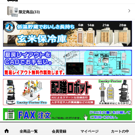
限定商品(33)
全商品一覧
会員登録
マイページ
カートの中