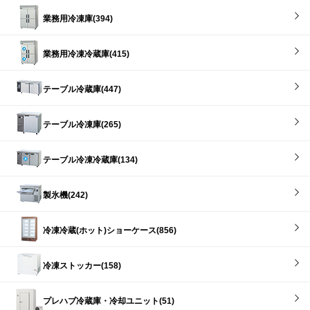
業務用冷凍庫(394)
業務用冷凍冷蔵庫(415)
テーブル冷蔵庫(447)
テーブル冷凍庫(265)
テーブル冷凍冷蔵庫(134)
製氷機(242)
冷凍冷蔵(ホット)ショーケース(856)
冷凍ストッカー(158)
プレハブ冷蔵庫・冷却ユニット(51)