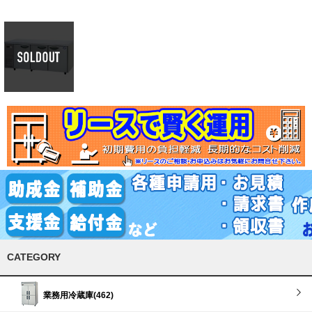
CATEGORY
業務用冷蔵庫(462)