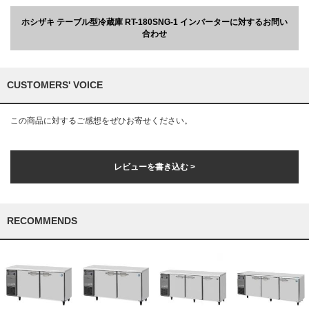
ホシザキ テーブル型冷蔵庫 RT-180SNG-1 インバーターに対するお問い
合わせ
CUSTOMERS' VOICE
この商品に対するご感想をぜひお寄せください。
レビューを書き込む >
RECOMMENDS