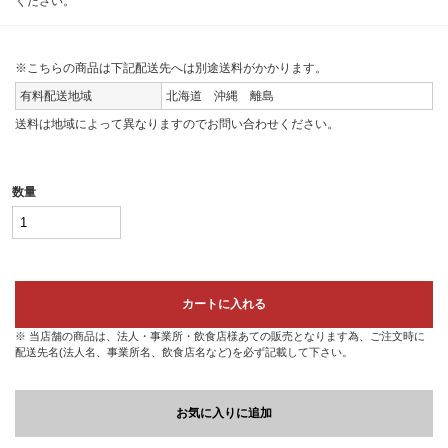
ください。
※こちらの商品は下記配送先へは別途送料がかかります。
有料配送地域
北海道 沖縄 離島
送料は地域によって異なりますのでお問い合わせください。
数量
カートに入れる
※ 当店舗の商品は、法人・事業所・飲食店様あての販売となります為、ご注文時に
配送先名(法人名、事業所名、飲食店名など)を必ず記載して下さい。
お気に入りに追加