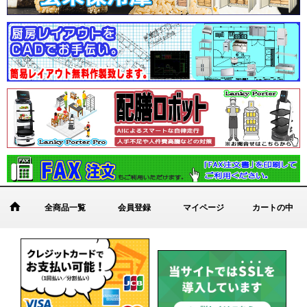
全商品一覧
会員登録
マイページ
カートの中