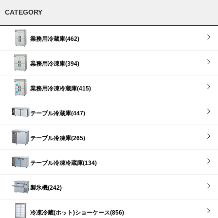
CATEGORY
業務用冷蔵庫(462)
業務用冷凍庫(394)
業務用冷凍冷蔵庫(415)
テーブル冷蔵庫(447)
テーブル冷凍庫(265)
テーブル冷凍冷蔵庫(134)
製氷機(242)
冷凍冷蔵(ホット)ショーケース(856)