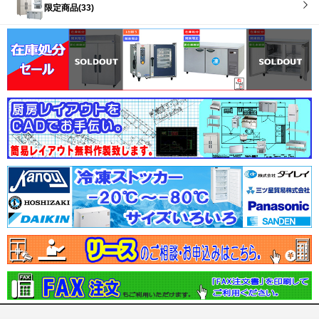
限定商品(33)