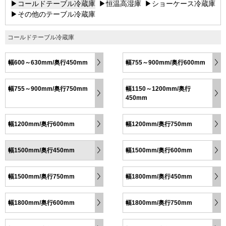
▶コールドテーブル冷蔵庫
▶恒温高湿庫
▶ショーケース冷蔵庫
▶その他のテーブル冷蔵庫
コールドテーブル冷蔵庫
幅600～630mm/奥行450mm
幅755～900mm/奥行600mm
幅755～900mm/奥行750mm
幅1150～1200mm/奥行
450mm
幅1200mm/奥行600mm
幅1200mm/奥行750mm
幅1500mm/奥行450mm
幅1500mm/奥行600mm
幅1500mm/奥行750mm
幅1800mm/奥行450mm
幅1800mm/奥行600mm
幅1800mm/奥行750mm