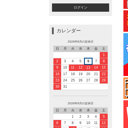
カレンダー
2026年8月の定休日
日
月
火
水
木
金
土
1
2
3
4
5
6
7
8
9
10
11
12
14
15
13
16
17
18
19
20
21
22
23
24
25
26
27
28
29
30
31
2026年9月の定休日
日
月
火
水
木
金
土
1
2
3
4
5
6
7
8
9
10
11
12