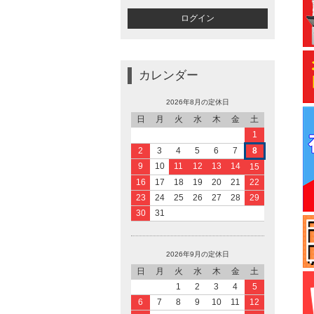
カレンダー
2026年8月の定休日
日
月
火
水
木
金
土
1
2
3
4
5
6
7
8
9
10
11
12
13
14
15
16
17
18
19
20
21
22
23
24
25
26
27
28
29
30
31
2026年9月の定休日
日
月
火
水
木
金
土
1
2
3
4
5
6
7
8
9
10
11
12