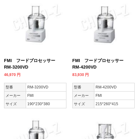
FMI フードプロセッサー
FMI フードプロセッサー
RM-3200VD
RM-4200VD
46,970
円
83,930
円
型番
RM-3200VD
型番
RM-4200VD
メーカー
FMI
メーカー
FMI
サイズ
190*230*380
サイズ
215*260*415