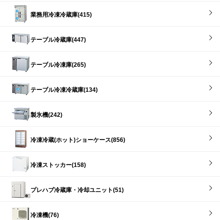
業務用冷凍冷蔵庫(415)
テーブル冷蔵庫(447)
テーブル冷凍庫(265)
テーブル冷凍冷蔵庫(134)
製氷機(242)
冷凍冷蔵(ホット)ショーケース(856)
冷凍ストッカー(158)
プレハブ冷蔵庫・冷却ユニット(51)
冷凍機(76)