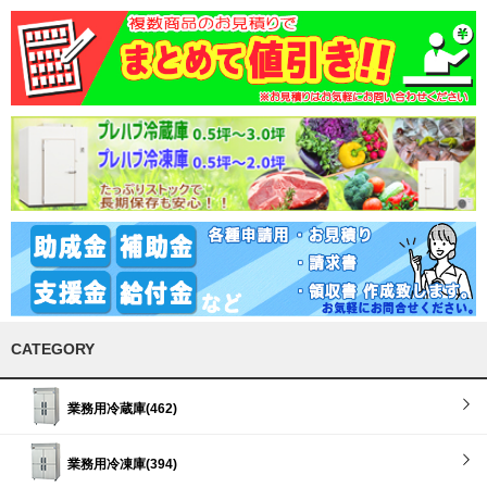
CATEGORY
業務用冷蔵庫(462)
業務用冷凍庫(394)