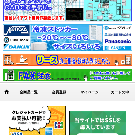
全商品一覧
会員登録
マイページ
カートの中