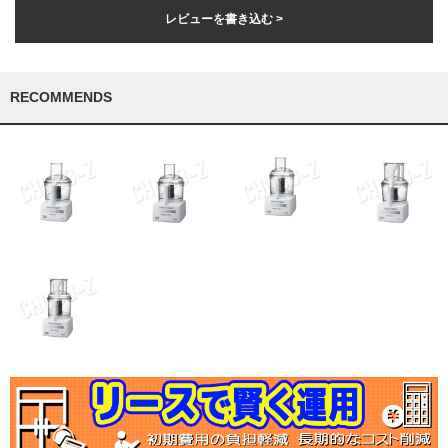
レビューを書き込む >
RECOMMENDS