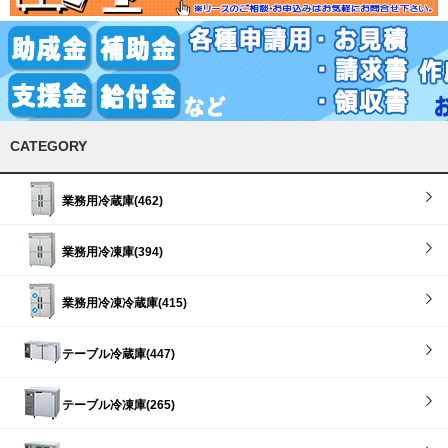
CATEGORY
業務用冷蔵庫(462)
業務用冷凍庫(394)
業務用冷凍冷蔵庫(415)
テーブル冷蔵庫(447)
テーブル冷凍庫(265)