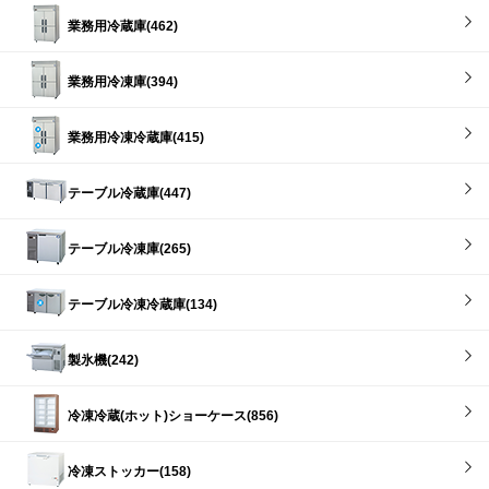
業務用冷蔵庫(462)
業務用冷凍庫(394)
業務用冷凍冷蔵庫(415)
テーブル冷蔵庫(447)
テーブル冷凍庫(265)
テーブル冷凍冷蔵庫(134)
製氷機(242)
冷凍冷蔵(ホット)ショーケース(856)
冷凍ストッカー(158)