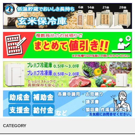
CATEGORY