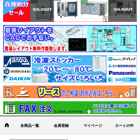
全商品一覧
会員登録
マイページ
カートの中