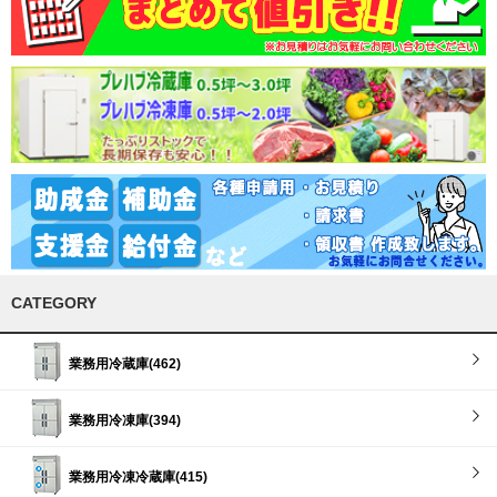
CATEGORY
業務用冷蔵庫(462)
業務用冷凍庫(394)
業務用冷凍冷蔵庫(415)