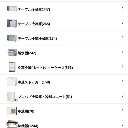
テーブル冷蔵庫(447)
テーブル冷凍庫(265)
テーブル冷凍冷蔵庫(134)
製氷機(242)
冷凍冷蔵(ホット)ショーケース(856)
冷凍ストッカー(158)
プレハブ冷蔵庫・冷却ユニット(51)
冷凍機(76)
熱機器(1244)