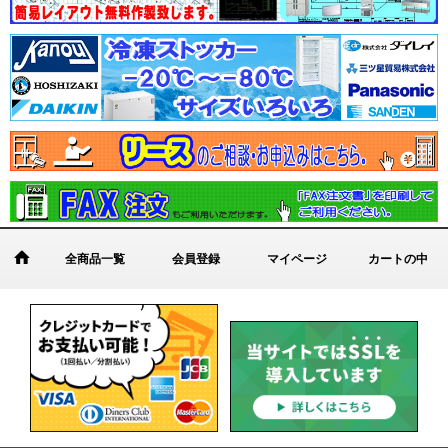
全商品一覧
会員登録
マイページ
カートの中