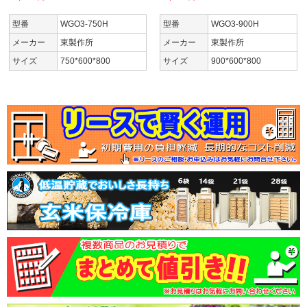
型番
WGO3-750H
型番
WGO3-900H
メーカー
東製作所
メーカー
東製作所
サイズ
750*600*800
サイズ
900*600*800