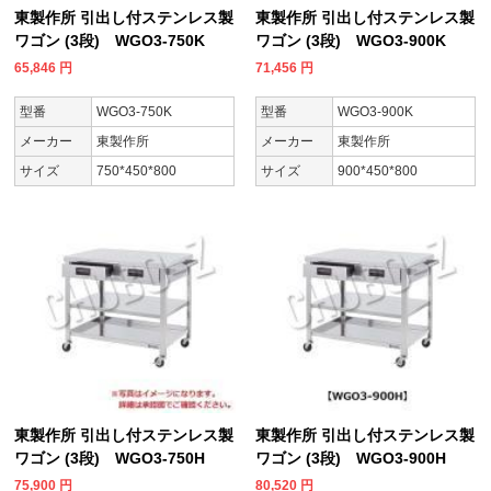
東製作所 引出し付ステンレス製
東製作所 引出し付ステンレス製
ワゴン (3段) WGO3-750K
ワゴン (3段) WGO3-900K
65,846
円
71,456
円
型番
WGO3-750K
型番
WGO3-900K
メーカー
東製作所
メーカー
東製作所
サイズ
750*450*800
サイズ
900*450*800
東製作所 引出し付ステンレス製
東製作所 引出し付ステンレス製
ワゴン (3段) WGO3-750H
ワゴン (3段) WGO3-900H
75,900
円
80,520
円