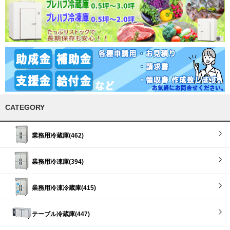
CATEGORY
業務用冷蔵庫(462)
業務用冷凍庫(394)
業務用冷凍冷蔵庫(415)
テーブル冷蔵庫(447)