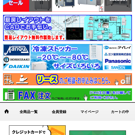
全商品一覧
会員登録
マイページ
カートの中