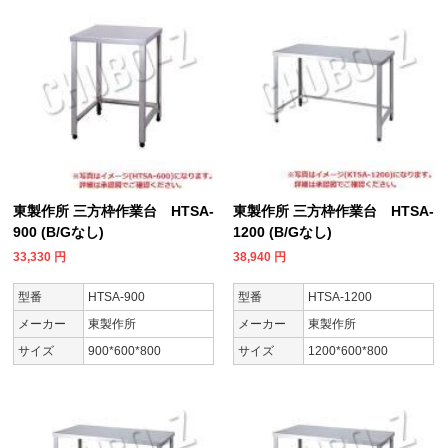
東製作所 三方枠作業台 HTSA-
東製作所 三方枠作業台 HTSA-
900 (B/Gなし)
1200 (B/Gなし)
33,330
円
38,940
円
型番
HTSA-900
型番
HTSA-1200
メーカー
東製作所
メーカー
東製作所
サイズ
900*600*800
サイズ
1200*600*800