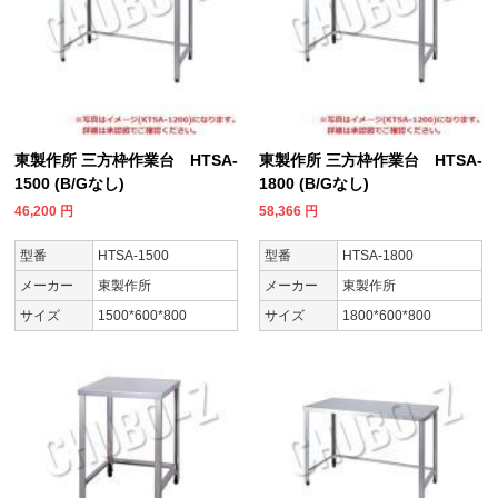
東製作所 三方枠作業台 HTSA-
東製作所 三方枠作業台 HTSA-
1500 (B/Gなし)
1800 (B/Gなし)
46,200
円
58,366
円
型番
HTSA-1500
型番
HTSA-1800
メーカー
東製作所
メーカー
東製作所
サイズ
1500*600*800
サイズ
1800*600*800