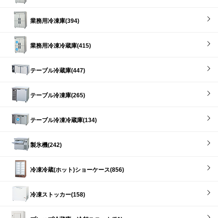
業務用冷凍庫(394)
業務用冷凍冷蔵庫(415)
テーブル冷蔵庫(447)
テーブル冷凍庫(265)
テーブル冷凍冷蔵庫(134)
製氷機(242)
冷凍冷蔵(ホット)ショーケース(856)
冷凍ストッカー(158)