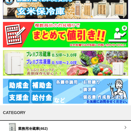
CATEGORY
業務用冷蔵庫(462)