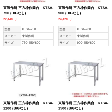
東製作所 三方枠作業台 KTSA-
東製作所 三方枠作業台 KTSA-
750 (B/Gなし)
900 (B/Gなし)
22,440
円
24,420
円
型番
KTSA-750
型番
KTSA-900
メーカー
東製作所
メーカー
東製作所
サイズ
750*450*800
サイズ
900*450*800
東製作所 三方枠作業台 KTSA-
東製作所 三方枠作業台 KTSA-
1200 (B/Gなし)
1500 (B/Gなし)