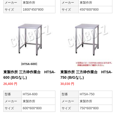
メーカー
東製作所
メーカー
東製作所
サイズ
1800*450*800
サイズ
450*600*800
東製作所 三方枠作業台 HTSA-
東製作所 三方枠作業台 HTSA-
600 (B/Gなし)
750 (B/Gなし)
26,400
円
30,030
円
型番
HTSA-600
型番
HTSA-750
メーカー
東製作所
メーカー
東製作所
サイズ
600*600*800
サイズ
750*600*800