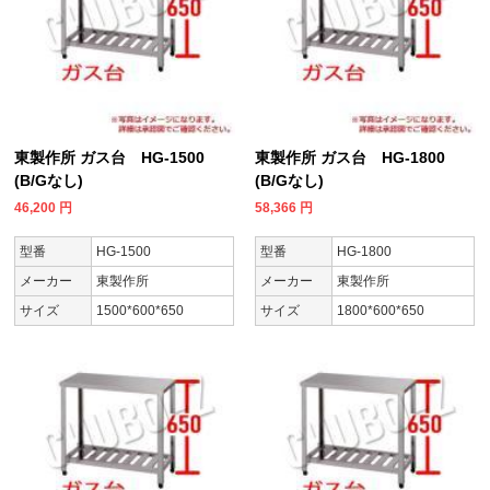
東製作所 ガス台 HG-1500
東製作所 ガス台 HG-1800
(B/Gなし)
(B/Gなし)
46,200
円
58,366
円
型番
HG-1500
型番
HG-1800
メーカー
東製作所
メーカー
東製作所
サイズ
1500*600*650
サイズ
1800*600*650