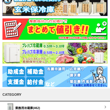
CATEGORY
業務用冷蔵庫(462)