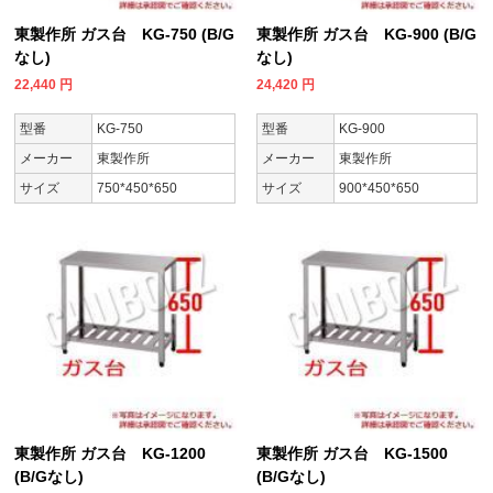
東製作所 ガス台 KG-750 (B/G
東製作所 ガス台 KG-900 (B/G
なし)
なし)
22,440
円
24,420
円
型番
KG-750
型番
KG-900
メーカー
東製作所
メーカー
東製作所
サイズ
750*450*650
サイズ
900*450*650
東製作所 ガス台 KG-1200
東製作所 ガス台 KG-1500
(B/Gなし)
(B/Gなし)