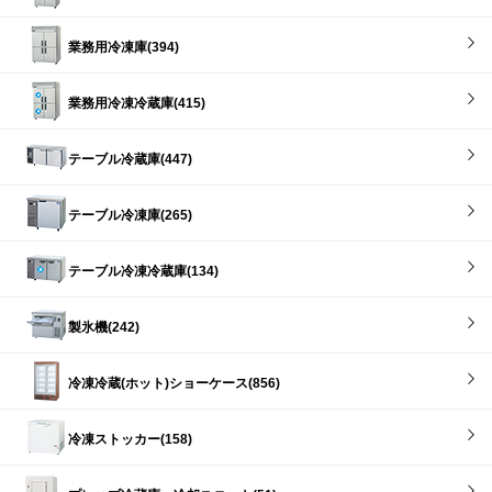
業務用冷凍庫(394)
業務用冷凍冷蔵庫(415)
テーブル冷蔵庫(447)
テーブル冷凍庫(265)
テーブル冷凍冷蔵庫(134)
製氷機(242)
冷凍冷蔵(ホット)ショーケース(856)
冷凍ストッカー(158)