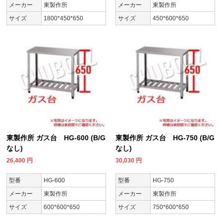
メーカー
東製作所
メーカー
東製作所
サイズ
1800*450*650
サイズ
450*600*650
東製作所 ガス台 HG-600 (B/G
東製作所 ガス台 HG-750 (B/G
なし)
なし)
26,400
円
30,030
円
型番
HG-600
型番
HG-750
メーカー
東製作所
メーカー
東製作所
サイズ
600*600*650
サイズ
750*600*650