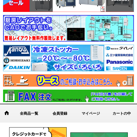
全商品一覧
会員登録
マイページ
カートの中