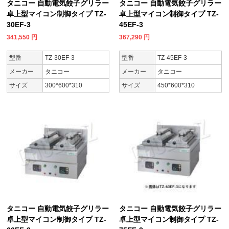
タニコー 自動電気餃子グリラー
タニコー 自動電気餃子グリラー
卓上型マイコン制御タイプ TZ-
卓上型マイコン制御タイプ TZ-
30EF-3
45EF-3
341,550
円
367,290
円
型番
TZ-30EF-3
型番
TZ-45EF-3
メーカー
タニコー
メーカー
タニコー
サイズ
300*600*310
サイズ
450*600*310
タニコー 自動電気餃子グリラー
タニコー 自動電気餃子グリラー
卓上型マイコン制御タイプ TZ-
卓上型マイコン制御タイプ TZ-