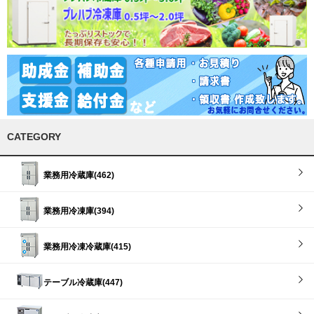
CATEGORY
業務用冷蔵庫(462)
業務用冷凍庫(394)
業務用冷凍冷蔵庫(415)
テーブル冷蔵庫(447)