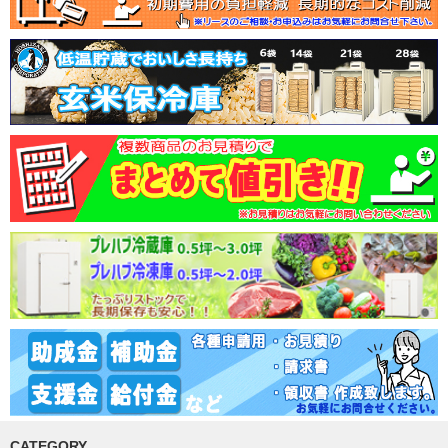
CATEGORY