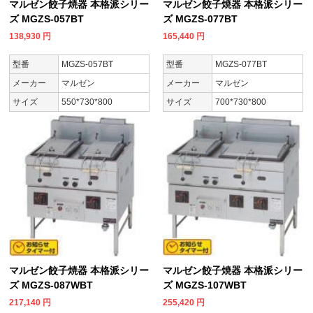
マルゼン餃子焼器 本格派シリー
マルゼン餃子焼器 本格派シリー
ズ MGZS-057BT
ズ MGZS-077BT
138,930
円
165,440
円
型番
MGZS-057BT
型番
MGZS-077BT
メーカー
マルゼン
メーカー
マルゼン
サイズ
550*730*800
サイズ
700*730*800
マルゼン餃子焼器 本格派シリー
マルゼン餃子焼器 本格派シリー
ズ MGZS-087WBT
ズ MGZS-107WBT
217,140
円
255,420
円