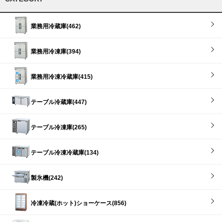
業務用冷蔵庫(462)
業務用冷凍庫(394)
業務用冷凍冷蔵庫(415)
テーブル冷蔵庫(447)
テーブル冷凍庫(265)
テーブル冷凍冷蔵庫(134)
製氷機(242)
冷凍冷蔵(ホット)ショーケース(856)