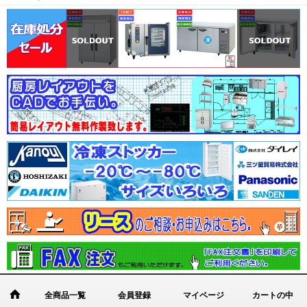
全商品一覧
会員登録
マイページ
カートの中