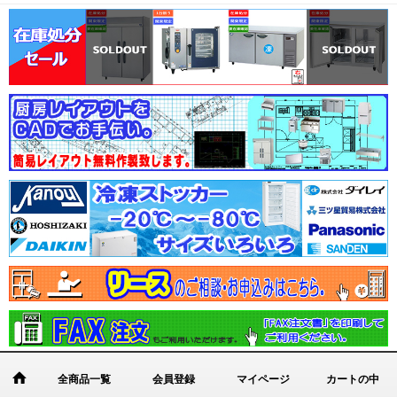
全商品一覧
会員登録
マイページ
カートの中