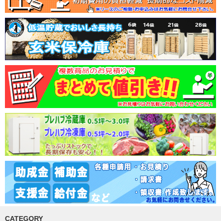
CATEGORY