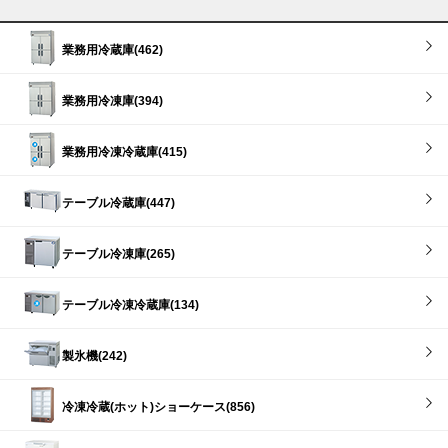
業務用冷蔵庫(462)
業務用冷凍庫(394)
業務用冷凍冷蔵庫(415)
テーブル冷蔵庫(447)
テーブル冷凍庫(265)
テーブル冷凍冷蔵庫(134)
製氷機(242)
冷凍冷蔵(ホット)ショーケース(856)