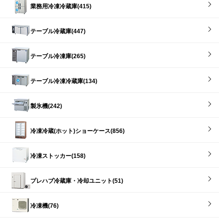
業務用冷凍冷蔵庫(415)
テーブル冷蔵庫(447)
テーブル冷凍庫(265)
テーブル冷凍冷蔵庫(134)
製氷機(242)
冷凍冷蔵(ホット)ショーケース(856)
冷凍ストッカー(158)
プレハブ冷蔵庫・冷却ユニット(51)
冷凍機(76)