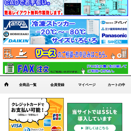
全商品一覧
会員登録
マイページ
カートの中