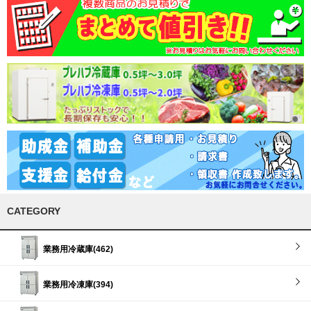
CATEGORY
業務用冷蔵庫(462)
業務用冷凍庫(394)