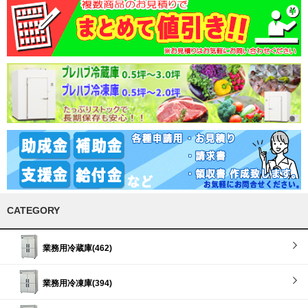
CATEGORY
業務用冷蔵庫(462)
業務用冷凍庫(394)