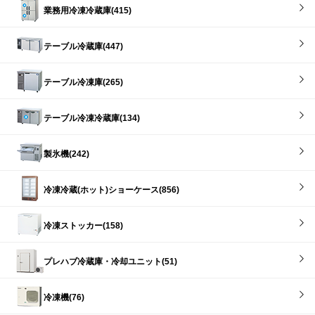
業務用冷凍冷蔵庫(415)
テーブル冷蔵庫(447)
テーブル冷凍庫(265)
テーブル冷凍冷蔵庫(134)
製氷機(242)
冷凍冷蔵(ホット)ショーケース(856)
冷凍ストッカー(158)
プレハブ冷蔵庫・冷却ユニット(51)
冷凍機(76)