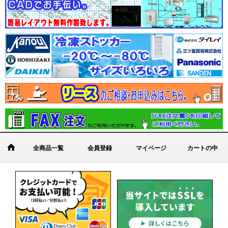
全商品一覧
会員登録
マイページ
カートの中