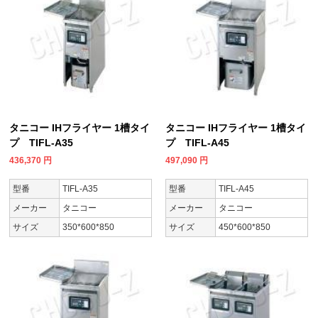
タニコー IHフライヤー 1槽タイ
タニコー IHフライヤー 1槽タイ
プ TIFL-A35
プ TIFL-A45
436,370
円
497,090
円
型番
TIFL-A35
型番
TIFL-A45
メーカー
タニコー
メーカー
タニコー
サイズ
350*600*850
サイズ
450*600*850