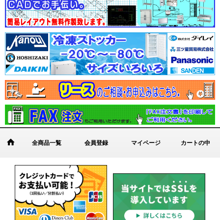
全商品一覧
会員登録
マイページ
カートの中