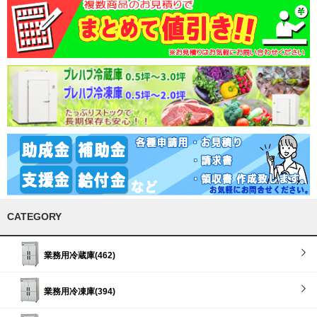
CATEGORY
業務用冷蔵庫(462)
業務用冷凍庫(394)