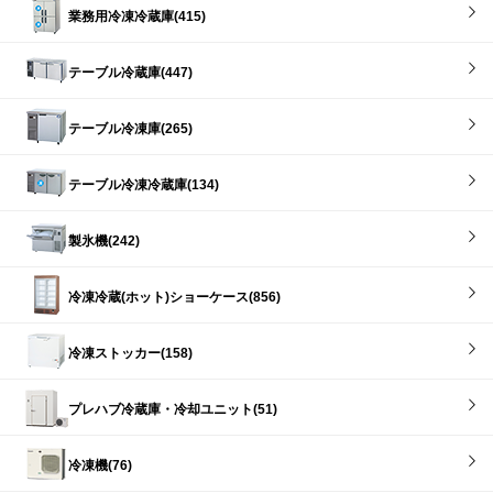
業務用冷凍冷蔵庫(415)
テーブル冷蔵庫(447)
テーブル冷凍庫(265)
テーブル冷凍冷蔵庫(134)
製氷機(242)
冷凍冷蔵(ホット)ショーケース(856)
冷凍ストッカー(158)
プレハブ冷蔵庫・冷却ユニット(51)
冷凍機(76)