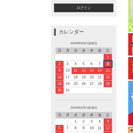
カレンダー
2026年8月の定休日
日
月
火
水
木
金
土
1
2
3
4
5
6
7
8
9
10
11
12
13
14
15
16
17
18
19
20
21
22
23
24
25
26
27
28
29
30
31
2026年9月の定休日
日
月
火
水
木
金
土
1
2
3
4
5
6
7
8
9
10
11
12