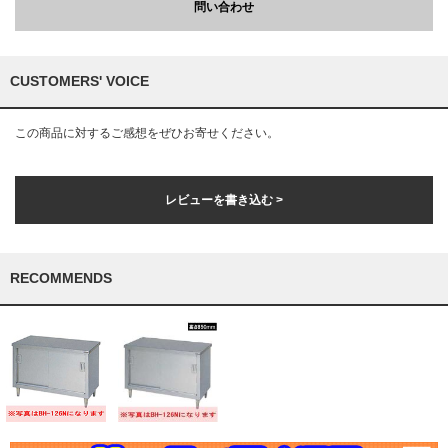
問い合わせ
CUSTOMERS' VOICE
この商品に対するご感想をぜひお寄せください。
レビューを書き込む >
RECOMMENDS