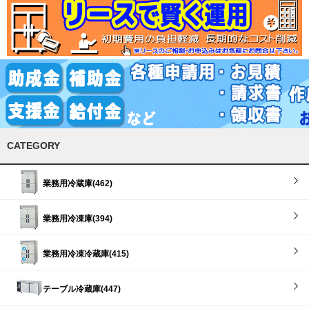
CATEGORY
業務用冷蔵庫(462)
業務用冷凍庫(394)
業務用冷凍冷蔵庫(415)
テーブル冷蔵庫(447)