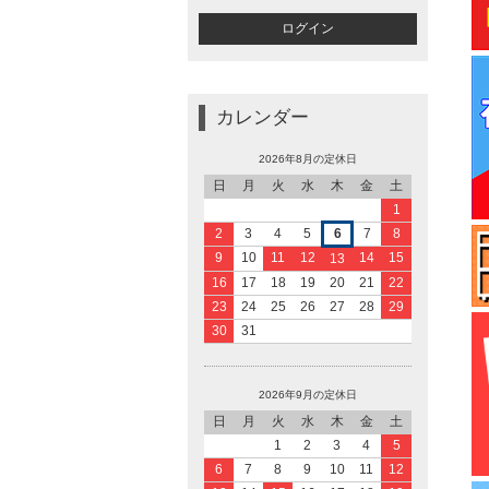
カレンダー
2026年8月の定休日
日
月
火
水
木
金
土
1
2
3
4
5
6
7
8
9
10
11
12
14
15
13
16
17
18
19
20
21
22
23
24
25
26
27
28
29
30
31
2026年9月の定休日
日
月
火
水
木
金
土
1
2
3
4
5
6
7
8
9
10
11
12