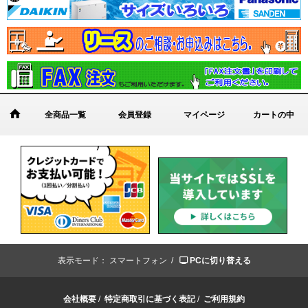
全商品一覧
会員登録
マイページ
カートの中
表示モード：
スマートフォン /
PCに切り替える
会社概要
/
特定商取引に基づく表記
/
ご利用規約