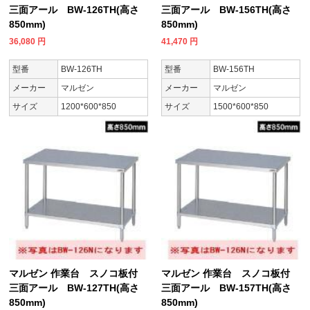
三面アール BW-126TH(高さ
三面アール BW-156TH(高さ
850mm)
850mm)
36,080
円
41,470
円
型番
BW-126TH
型番
BW-156TH
メーカー
マルゼン
メーカー
マルゼン
サイズ
1200*600*850
サイズ
1500*600*850
マルゼン 作業台 スノコ板付
マルゼン 作業台 スノコ板付
三面アール BW-127TH(高さ
三面アール BW-157TH(高さ
850mm)
850mm)