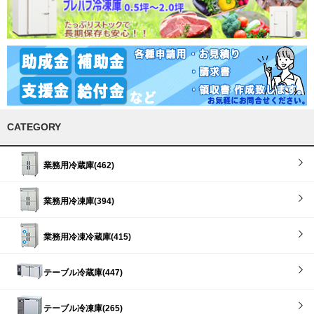
CATEGORY
業務用冷蔵庫(462)
業務用冷凍庫(394)
業務用冷凍冷蔵庫(415)
テーブル冷蔵庫(447)
テーブル冷凍庫(265)