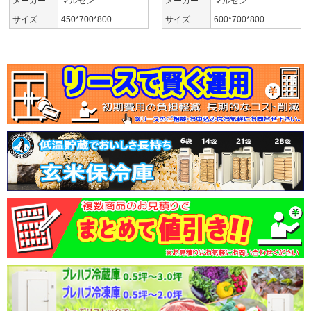
メーカー
マルゼン
メーカー
マルゼン
サイズ
450*700*800
サイズ
600*700*800