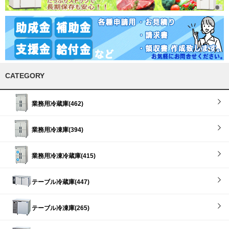
CATEGORY
業務用冷蔵庫(462)
業務用冷凍庫(394)
業務用冷凍冷蔵庫(415)
テーブル冷蔵庫(447)
テーブル冷凍庫(265)