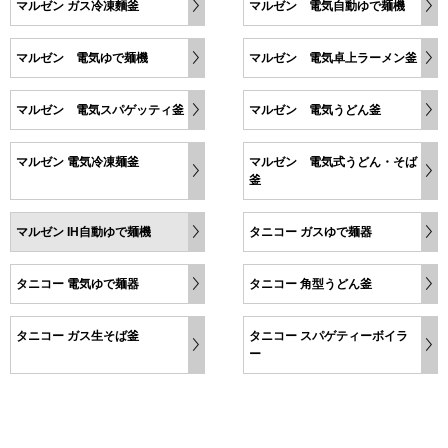
マルゼン ガス冷凍麵釜
マルゼン 電気自動ゆで麺機
マルゼン 電気ゆで麺機
マルゼン 電気卓上ラーメン釜
マルゼン 電気スパゲッティ釜
マルゼン 電気うどん釜
マルゼン 電気冷凍麺釜
マルゼン 電気式うどん・そば
釜
マルゼン IH自動ゆで麺機
タニコー ガスゆで麺器
タニコー 電気ゆで麺器
タニコー 角型うどん釜
タニコー ガス生そば釜
タニコー スパゲティーボイラ
ー