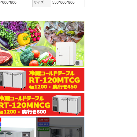
0*600*800
サイズ
550*600*800