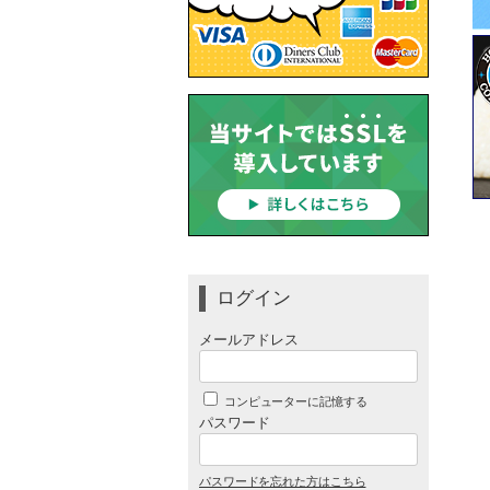
ログイン
メールアドレス
コンピューターに記憶する
パスワード
パスワードを忘れた方はこちら