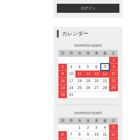
カレンダー
2026年8月の定休日
日
月
火
水
木
金
土
1
2
3
4
5
6
7
8
9
10
11
12
13
15
14
16
17
18
19
20
21
22
23
24
25
26
27
28
29
30
31
2026年9月の定休日
日
月
火
水
木
金
土
1
2
3
4
5
6
7
8
9
10
11
12