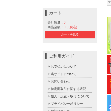
サ
カート
合計数量：
0
商品金額：
0円(税込)
カートを見る
ご利用ガイド
お支払いについて
当サイトについて
お問い合わせ
特定商取引に関する表記
搬入・設置・取付について
プライバシーポリシー