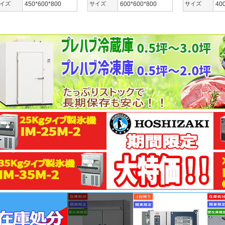
イズ
450*600*800
サイズ
600*600*800
サイズ
40