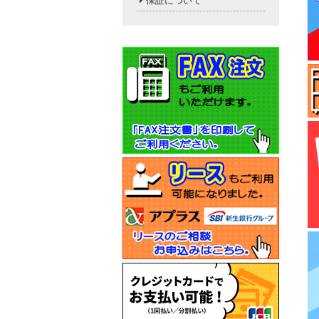
保証について