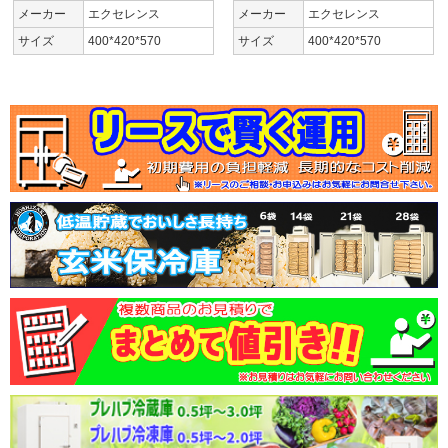
メーカー
エクセレンス
メーカー
エクセレンス
サイズ
400*420*570
サイズ
400*420*570