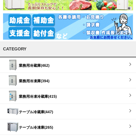
CATEGORY
業務用冷蔵庫(462)
業務用冷凍庫(394)
業務用冷凍冷蔵庫(415)
テーブル冷蔵庫(447)
テーブル冷凍庫(265)