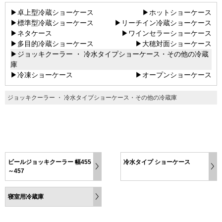
▶卓上型冷蔵ショーケース
▶ホットショーケース
▶標準型冷蔵ショーケース
▶リーチイン冷蔵ショーケース
▶ネタケース
▶ワインセラーショーケース
▶多目的冷蔵ショーケース
▶大穂対面ショーケース
▶ジョッキクーラー ・ 冷水タイプショーケース・その他の冷蔵
庫
▶冷凍ショーケース
▶オープンショーケース
ジョッキクーラー ・ 冷水タイプショーケース・その他の冷蔵庫
ビールジョッキクーラー 幅455
冷水タイプ ショーケース
～457
寝室用冷蔵庫