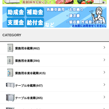
CATEGORY
業務用冷蔵庫(462)
業務用冷凍庫(394)
業務用冷凍冷蔵庫(415)
テーブル冷蔵庫(447)
テーブル冷凍庫(265)