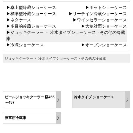
▶卓上型冷蔵ショーケース
▶ホットショーケース
▶標準型冷蔵ショーケース
▶リーチイン冷蔵ショーケース
▶ネタケース
▶ワインセラーショーケース
▶多目的冷蔵ショーケース
▶大穂対面ショーケース
▶ジョッキクーラー ・ 冷水タイプショーケース・その他の冷蔵
庫
▶冷凍ショーケース
▶オープンショーケース
ジョッキクーラー ・ 冷水タイプショーケース・その他の冷蔵庫
ビールジョッキクーラー 幅455
冷水タイプ ショーケース
～457
寝室用冷蔵庫