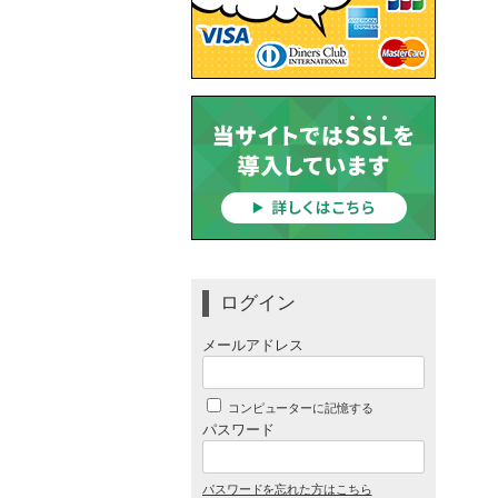
ログイン
メールアドレス
コンピューターに記憶する
パスワード
パスワードを忘れた方はこちら