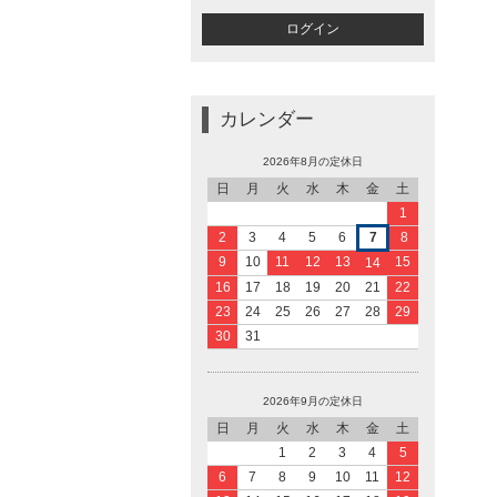
カレンダー
2026年8月の定休日
日
月
火
水
木
金
土
1
2
3
4
5
6
7
8
9
10
11
12
13
15
14
16
17
18
19
20
21
22
23
24
25
26
27
28
29
30
31
2026年9月の定休日
日
月
火
水
木
金
土
1
2
3
4
5
6
7
8
9
10
11
12