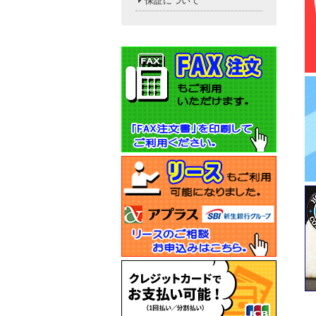
保証について