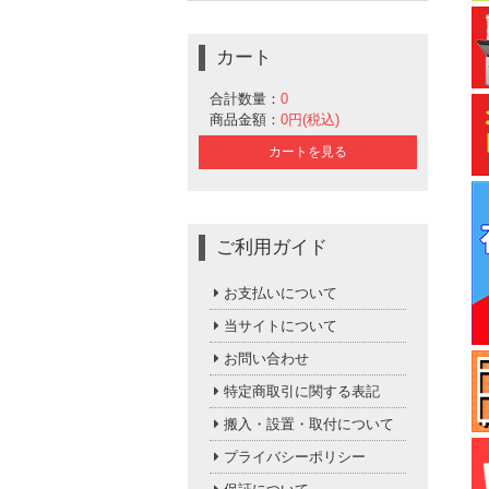
カート
合計数量：
0
商品金額：
0円(税込)
カートを見る
ご利用ガイド
お支払いについて
当サイトについて
お問い合わせ
特定商取引に関する表記
搬入・設置・取付について
プライバシーポリシー