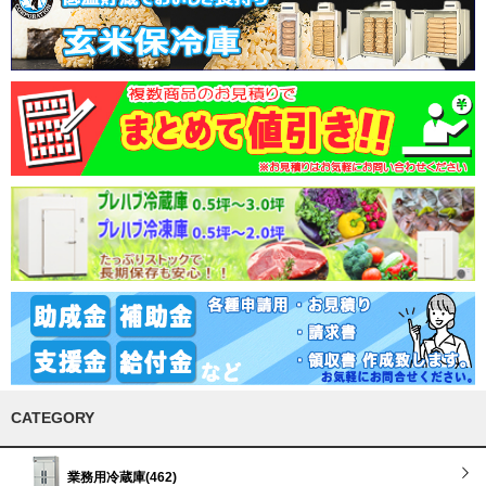
CATEGORY
業務用冷蔵庫(462)