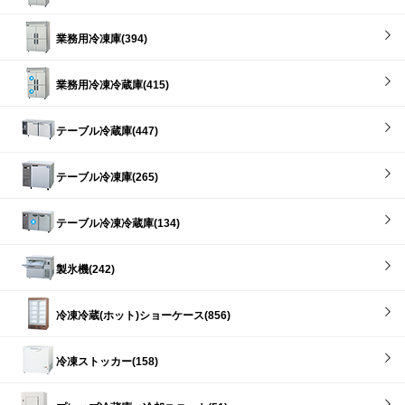
業務用冷凍庫(394)
業務用冷凍冷蔵庫(415)
テーブル冷蔵庫(447)
テーブル冷凍庫(265)
テーブル冷凍冷蔵庫(134)
製氷機(242)
冷凍冷蔵(ホット)ショーケース(856)
冷凍ストッカー(158)