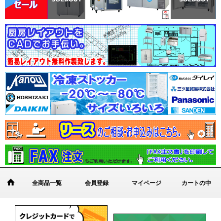
全商品一覧
会員登録
マイページ
カートの中